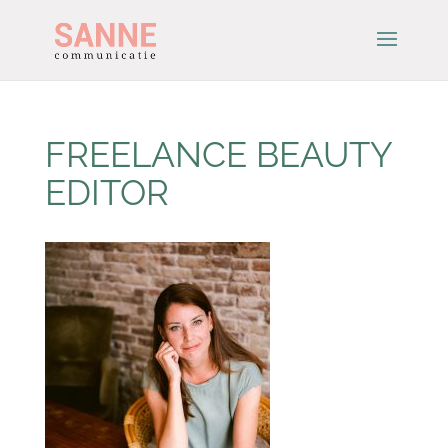
FREELANCE BEAUTY
EDITOR