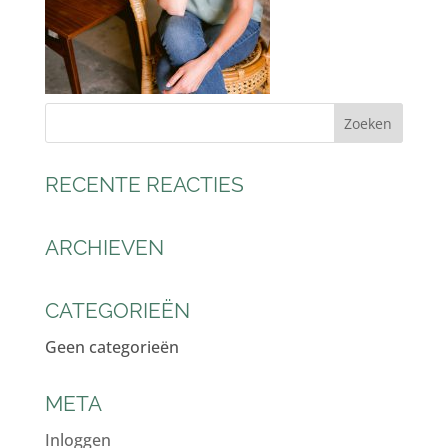
RECENTE REACTIES
ARCHIEVEN
CATEGORIEËN
Geen categorieën
META
Inloggen