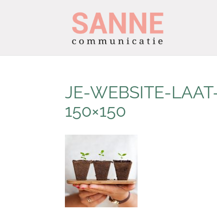
JE-WEBSITE-LAAT
150×150