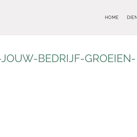
HOME
DIE
-JOUW-BEDRIJF-GROEIEN-