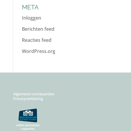
META
Inloggen
Berichten feed
Reacties feed
WordPress.org
Algemene voorwaarden
Privacyverklaring