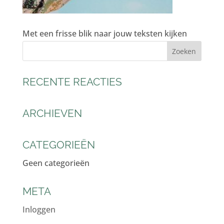
Met een frisse blik naar jouw teksten kijken
RECENTE REACTIES
ARCHIEVEN
CATEGORIEËN
Geen categorieën
META
Inloggen