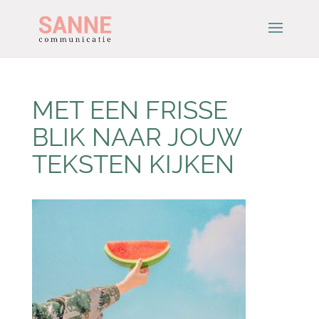
MET EEN FRISSE
BLIK NAAR JOUW
TEKSTEN KIJKEN