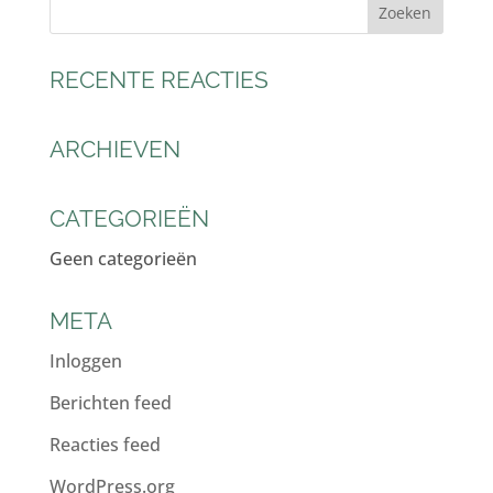
RECENTE REACTIES
ARCHIEVEN
CATEGORIEËN
Geen categorieën
META
Inloggen
Berichten feed
Reacties feed
WordPress.org