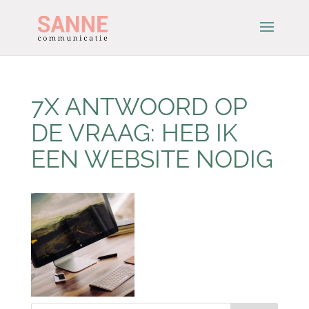
7X ANTWOORD OP
DE VRAAG: HEB IK
EEN WEBSITE NODIG