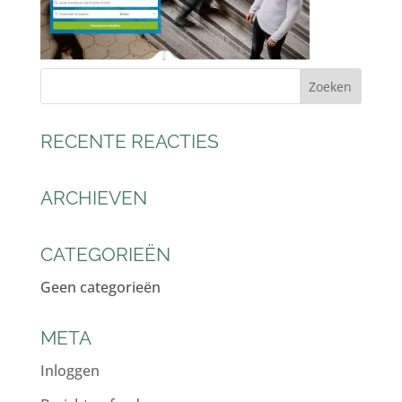
RECENTE REACTIES
ARCHIEVEN
CATEGORIEËN
Geen categorieën
META
Inloggen