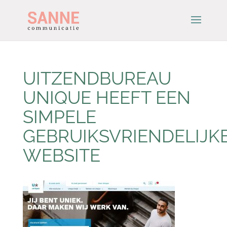
UITZENDBUREAU
UNIQUE HEEFT EEN
SIMPELE
GEBRUIKSVRIENDELIJK
WEBSITE