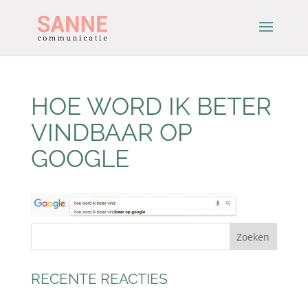
HOE WORD IK BETER
VINDBAAR OP
GOOGLE
RECENTE REACTIES