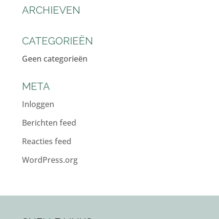
ARCHIEVEN
CATEGORIEËN
Geen categorieën
META
Inloggen
Berichten feed
Reacties feed
WordPress.org