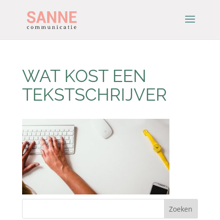
WAT KOST EEN
TEKSTSCHRIJVER