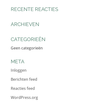
RECENTE REACTIES
ARCHIEVEN
CATEGORIEËN
Geen categorieën
META
Inloggen
Berichten feed
Reacties feed
WordPress.org