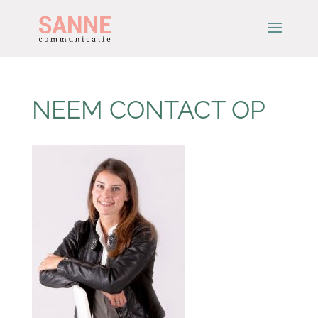
NEEM CONTACT OP