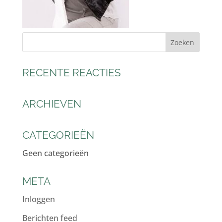
RECENTE REACTIES
ARCHIEVEN
CATEGORIEËN
Geen categorieën
META
Inloggen
Berichten feed