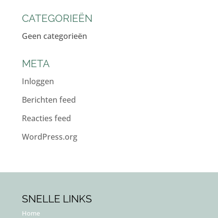
CATEGORIEËN
Geen categorieën
META
Inloggen
Berichten feed
Reacties feed
WordPress.org
SNELLE LINKS
Home