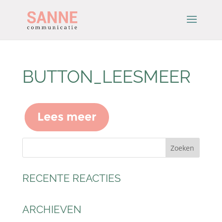
BUTTON_LEESMEER
RECENTE REACTIES
ARCHIEVEN