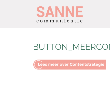
BUTTON_MEERCO