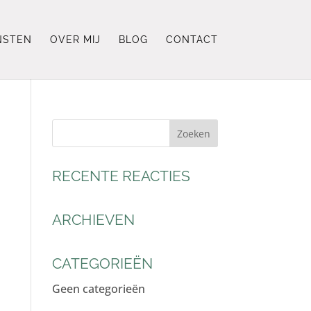
NSTEN
OVER MIJ
BLOG
CONTACT
RECENTE REACTIES
ARCHIEVEN
CATEGORIEËN
Geen categorieën