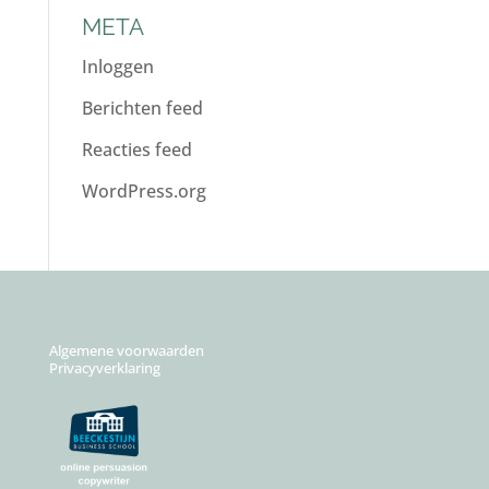
META
Inloggen
Berichten feed
Reacties feed
WordPress.org
Algemene voorwaarden
Privacyverklaring