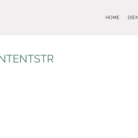
HOME
DIE
NTENTSTR