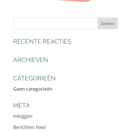
RECENTE REACTIES
ARCHIEVEN
CATEGORIEËN
Geen categorieën
META
Inloggen
Berichten feed