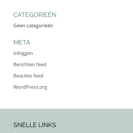
CATEGORIEËN
Geen categorieën
META
Inloggen
Berichten feed
Reacties feed
WordPress.org
SNELLE LINKS