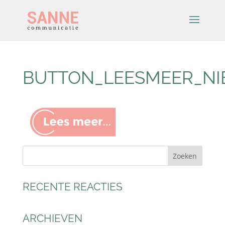
BUTTON_LEESMEER_N
RECENTE REACTIES
ARCHIEVEN