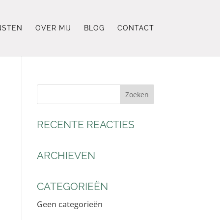
NSTEN
OVER MIJ
BLOG
CONTACT
RECENTE REACTIES
ARCHIEVEN
CATEGORIEËN
Geen categorieën