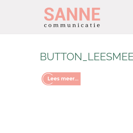
BUTTON_LEESME