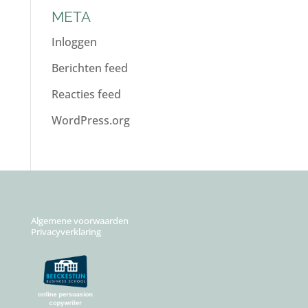
META
Inloggen
Berichten feed
Reacties feed
WordPress.org
Algemene voorwaarden
Privacyverklaring