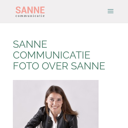
SANNE
COMMUNICATIE
FOTO OVER SANNE