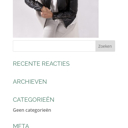
RECENTE REACTIES
ARCHIEVEN
CATEGORIEËN
Geen categorieën
META