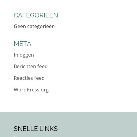
CATEGORIEËN
Geen categorieën
META
Inloggen
Berichten feed
Reacties feed
WordPress.org
SNELLE LINKS