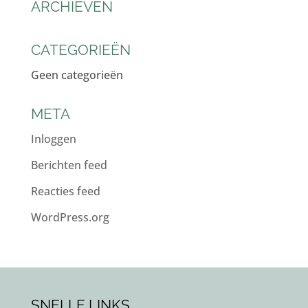
ARCHIEVEN
CATEGORIEËN
Geen categorieën
META
Inloggen
Berichten feed
Reacties feed
WordPress.org
SNELLE LINKS