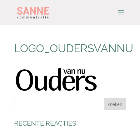
LOGO_OUDERSVANNU
RECENTE REACTIES