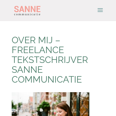
OVER MIJ –
FREELANCE
TEKSTSCHRIJVER
SANNE
COMMUNICATIE