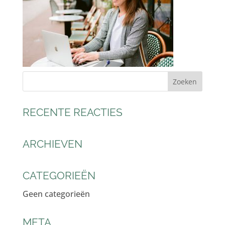
RECENTE REACTIES
ARCHIEVEN
CATEGORIEËN
Geen categorieën
META