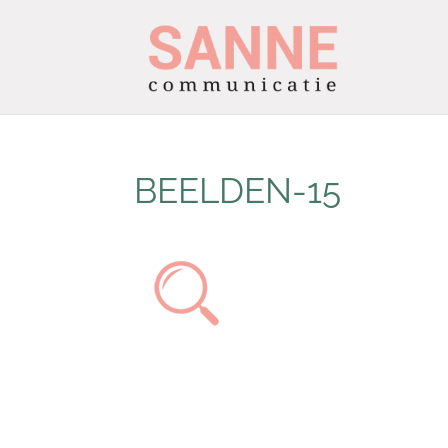
BEELDEN-15