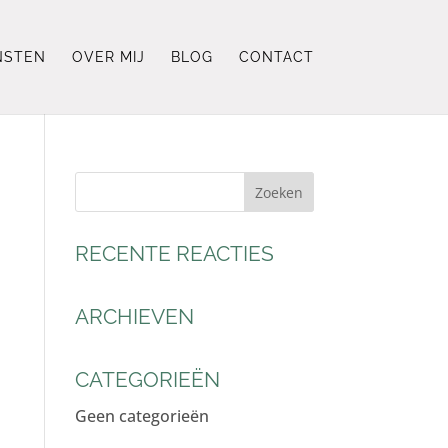
NSTEN
OVER MIJ
BLOG
CONTACT
RECENTE REACTIES
ARCHIEVEN
CATEGORIEËN
Geen categorieën