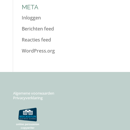
META
Inloggen
Berichten feed
Reacties feed
WordPress.org
Algemene voorwaarden
Privacyverklaring